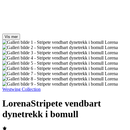
Vis mer
Westwing Collection
Lorena
Stripete vendbart
dynetrekk i bomull